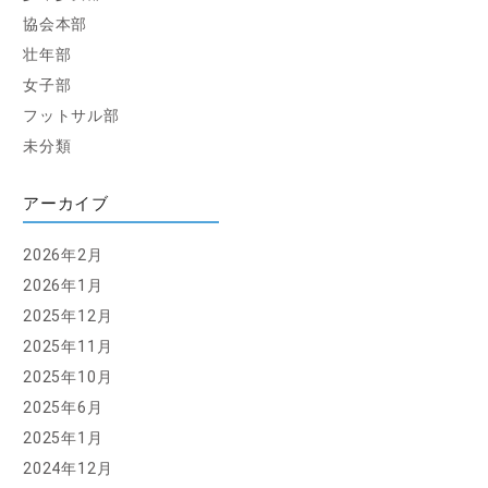
協会本部
壮年部
女子部
フットサル部
未分類
アーカイブ
2026年2月
2026年1月
2025年12月
2025年11月
2025年10月
2025年6月
2025年1月
2024年12月