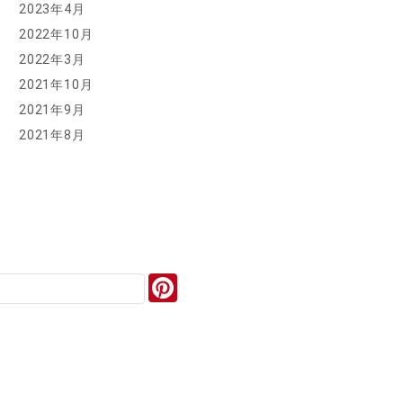
2023年4月
2022年10月
2022年3月
2021年10月
2021年9月
2021年8月
Pinterest