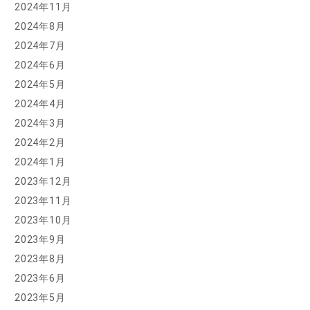
2024年11月
2024年8月
2024年7月
2024年6月
2024年5月
2024年4月
2024年3月
2024年2月
2024年1月
2023年12月
2023年11月
2023年10月
2023年9月
2023年8月
2023年6月
2023年5月