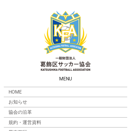
MENU
HOME
お知らせ
協会の沿革
規約・運営資料