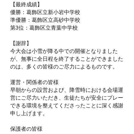
【最終成績】
優勝：葛飾区立新小岩中学校
準優勝：葛飾区立高砂中学校
第3位：葛飾区立青葉中学校
【謝辞】
今大会は小雪が降る中での開催となりました
が、無事に全日程を終了することができました
のは、多くの皆様のご尽力によるものです。
運営・関係者の皆様
早朝からの設営および、降雪時における会場運
営にご尽力いただき、生徒たちが安全にプレー
できる環境を整えてくださったことに深く感謝
申し上げます。
保護者の皆様