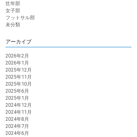
壮年部
女子部
フットサル部
未分類
アーカイブ
2026年2月
2026年1月
2025年12月
2025年11月
2025年10月
2025年6月
2025年1月
2024年12月
2024年11月
2024年8月
2024年7月
2024年6月