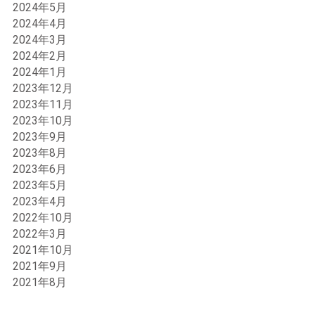
2024年5月
2024年4月
2024年3月
2024年2月
2024年1月
2023年12月
2023年11月
2023年10月
2023年9月
2023年8月
2023年6月
2023年5月
2023年4月
2022年10月
2022年3月
2021年10月
2021年9月
2021年8月