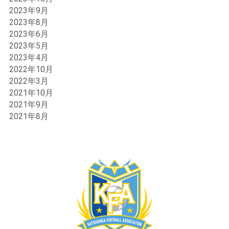
2023年9月
2023年8月
2023年6月
2023年5月
2023年4月
2022年10月
2022年3月
2021年10月
2021年9月
2021年8月