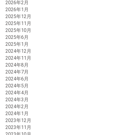
2026年2月
墨東五区
2026年1月
2025年12月
2025年11月
2025年10月
2025年6月
2025年1月
2024年12月
2024年11月
2024年8月
2024年7月
2024年6月
2024年5月
2024年4月
2024年3月
2024年2月
2024年1月
2023年12月
2023年11月
2023年10月