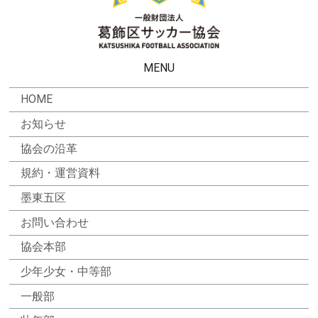
MENU
HOME
お知らせ
協会の沿革
規約・運営資料
墨東五区
お問い合わせ
協会本部
少年少女・中等部
一般部