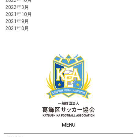
2022年10月
2022年3月
2021年10月
2021年9月
2021年8月
MENU