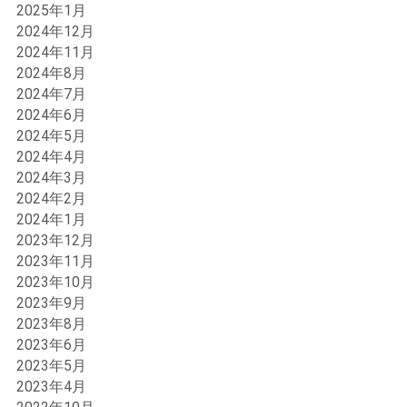
2025年1月
2024年12月
2024年11月
2024年8月
2024年7月
2024年6月
2024年5月
2024年4月
2024年3月
2024年2月
2024年1月
2023年12月
2023年11月
2023年10月
2023年9月
2023年8月
2023年6月
2023年5月
2023年4月