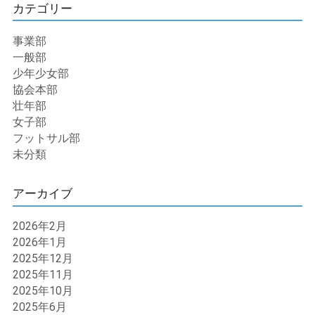
カテゴリー
事業部
一般部
少年少女部
協会本部
壮年部
女子部
フットサル部
未分類
アーカイブ
2026年2月
2026年1月
2025年12月
2025年11月
2025年10月
2025年6月